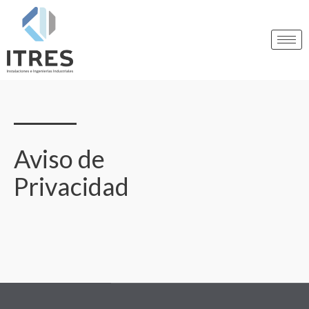
Aviso de
Privacidad