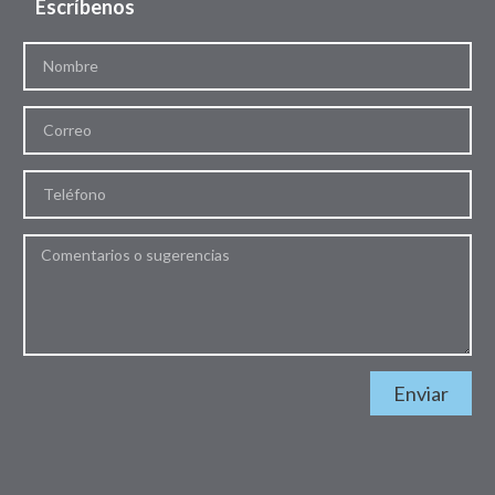
Escríbenos
Enviar