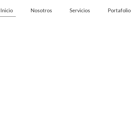
Inicio
Nosotros
Servicios
Portafolio