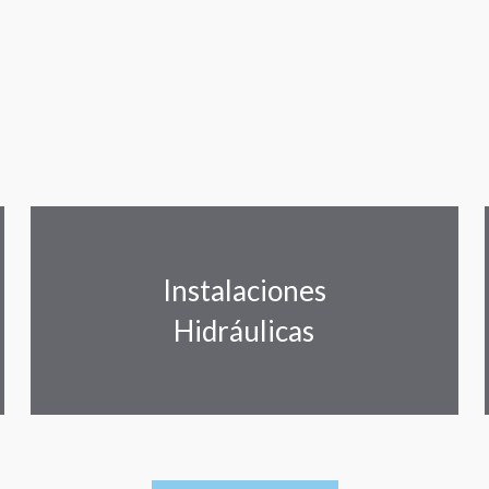
Instalaciones
Hidráulicas