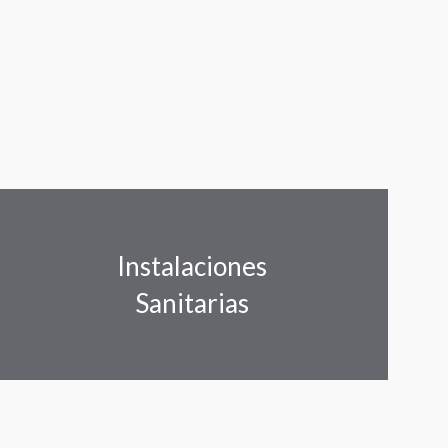
Instalaciones
Sanitarias