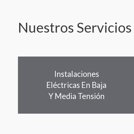
Nuestros Servicios
Instalaciones
Eléctricas En Baja
Y Media Tensión