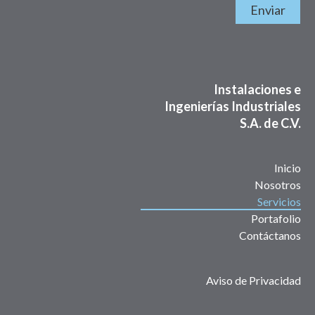
Enviar
Instalaciones e
Ingenierías Industriales
S.A. de C.V.
Inicio
Nosotros
Servicios
Portafolio
Contáctanos
Aviso de Privacidad