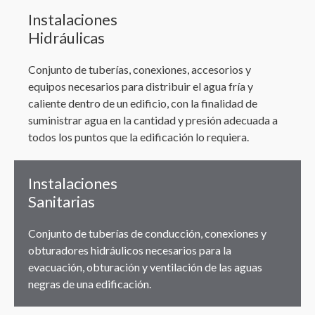
Instalaciones
Hidráulicas
Conjunto de tuberías, conexiones, accesorios y
equipos necesarios para distribuir el agua fría y
caliente dentro de un edificio, con la finalidad de
suministrar agua en la cantidad y presión adecuada a
todos los puntos que la edificación lo requiera.
Instalaciones
Sanitarias
Conjunto de tuberías de conducción, conexiones y
obturadores hidráulicos necesarios para la
evacuación, obturación y ventilación de las aguas
negras de una edificación.