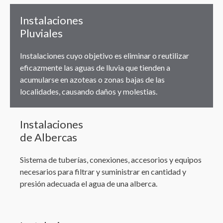
Instalaciones
Pluviales
Instalaciones cuyo objetivo es eliminar o reutilizar
eficazmente las aguas de lluvia que tienden a
acumularse en azoteas o zonas bajas de las
localidades, causando daños y molestias.
Instalaciones
de Albercas
Sistema de tuberías, conexiones, accesorios y equipos
necesarios para filtrar y suministrar en cantidad y
presión adecuada el agua de una alberca.