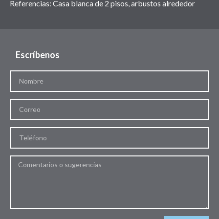
Referencias: Casa blanca de 2 pisos, arbustos alrededor
Escríbenos