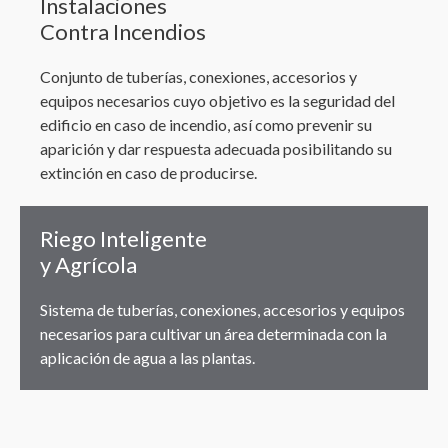
Instalaciones
Contra Incendios
Conjunto de tuberías, conexiones, accesorios y
equipos necesarios cuyo objetivo es la seguridad del
edificio en caso de incendio, así como prevenir su
aparición y dar respuesta adecuada posibilitando su
extinción en caso de producirse.
Riego Inteligente
y Agrícola
Sistema de tuberías, conexiones, accesorios y equipos
necesarios para cultivar un área determinada con la
aplicación de agua a las plantas.