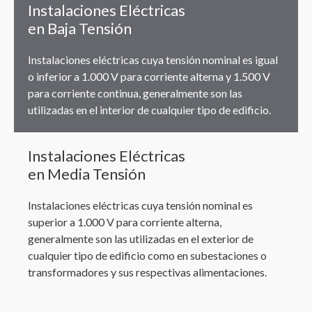
Instalaciones Eléctricas
en Baja Tensión
Instalaciones eléctricas cuya tensión nominal es igual
o inferior a 1.000 V para corriente alterna y 1.500 V
para corriente continua, generalmente son las
utilizadas en el interior de cualquier tipo de edificio.
Instalaciones Eléctricas
en Media Tensión
Instalaciones eléctricas cuya tensión nominal es
superior a 1.000 V para corriente alterna,
generalmente son las utilizadas en el exterior de
cualquier tipo de edificio como en subestaciones o
transformadores y sus respectivas alimentaciones.