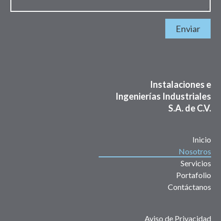
Enviar
Instalaciones e
Ingenierías Industriales
S.A. de C.V.
Inicio
Nosotros
Servicios
Portafolio
Contáctanos
Aviso de Privacidad