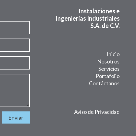
Instalaciones e
Ingenierías Industriales
S.A. de C.V.
Inicio
Nosotros
Servicios
Portafolio
Contáctanos
Aviso de Privacidad
Enviar