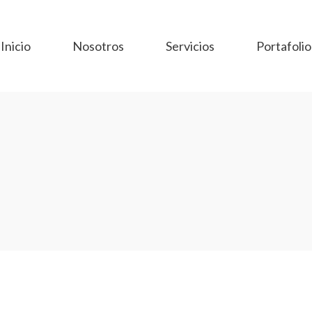
Inicio
Nosotros
Servicios
Portafolio