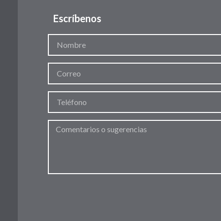
Escríbenos